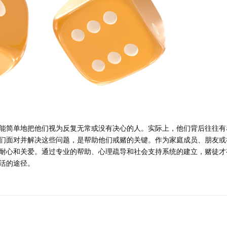
能简单地把他们视为反复无常或没有决心的人。实际上，他们背后往往有
们面对并解决这些问题，是帮助他们戒赌的关键。作为家庭成员、朋友或
耐心和关爱。通过专业的帮助、心理疏导和社会支持系统的建立，赌徒才
活的途径。