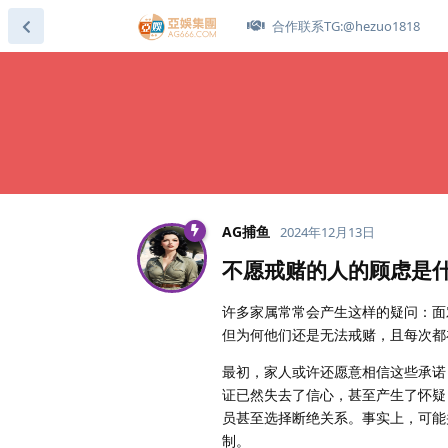
合作联系TG:@hezuo1818
AG捕鱼
2024年12月13日
不愿戒赌的人的顾虑是
许多家属常常会产生这样的疑问：面
但为何他们还是无法戒赌，且每次都
最初，家人或许还愿意相信这些承诺
证已然失去了信心，甚至产生了怀疑
员甚至选择断绝关系。事实上，可能
制。