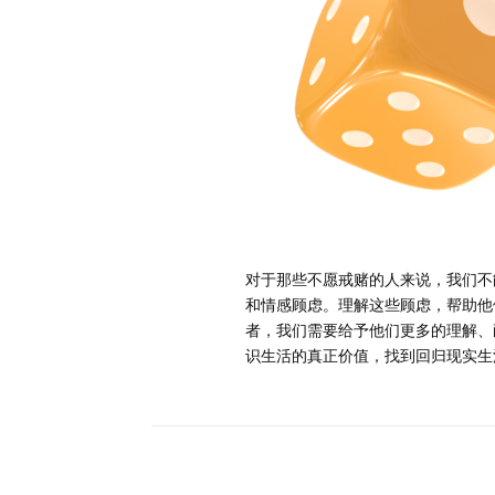
对于那些不愿戒赌的人来说，我们不
和情感顾虑。理解这些顾虑，帮助他
者，我们需要给予他们更多的理解、
识生活的真正价值，找到回归现实生