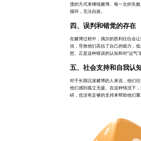
债的方式来继续赌博。每一次的失败
循环，无法自拔。
四、误判和错觉的存在
在赌博过程中，偶尔的胜利往往会让
信，导致他们高估了自己的能力，低
想。正是这种错误的认知和对“运气
五、社会支持和自我认
对于长期沉迷赌博的人来说，他们往
他们感到孤立无援。在这种情况下，
碍，也没有足够的支持来帮助他们重