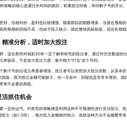
这种策略的核心是通过长时间的跟踪，积累投注经验，等待豹子号的开出
坚持，但相对的，盈利也比较缓慢。随着跟踪的期数增多，当接近预期的
虽然每期的回报不高，但由于投入较少，因此整体风险较低，适合长期稳
：精准分析，适时加大投注
势，适合那些对福彩3D有一定了解和研究的投注者。通过对历史数据的
几率较高，于是加大投注力度，集中精力“打击”这个号码。
个豹子号的出现几率显著增加，投注者可以突然加大投注倍数，从原本的
的风险，因为投注金额可能较大，但一旦命中，回报也是非常丰厚的。因
带来不必要的风险。
灵活抓住机会
要一定的运气。钓鱼型的策略便是利用这种不可预测性进行灵活投注。投
额投注（如1-5倍），每次投入金额相对较少。虽然这种方法不会频繁带