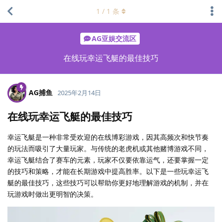
1
/
1
条
AG亚娱交流区
在线玩幸运飞艇的最佳技巧
AG捕鱼
2025年2月14日
在线玩幸运飞艇的最佳技巧
幸运飞艇是一种非常受欢迎的在线博彩游戏，因其高频次和快节奏
的玩法而吸引了大量玩家。与传统的老虎机或其他赌博游戏不同，
幸运飞艇结合了赛车的元素，玩家不仅要依靠运气，还要掌握一定
的技巧和策略，才能在长期游戏中提高胜率。以下是一些玩幸运飞
艇的最佳技巧，这些技巧可以帮助你更好地理解游戏的机制，并在
玩游戏时做出更明智的决策。