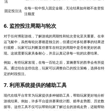
法
在每一轮中投入固定金额，无论结果如何都不改变投
固定投注法
注额度
6. 监控投注周期与轮次
对于任何博彩游戏，了解游戏的周期性和轮次变化至关重要。在幸
运飞艇中，虽然每轮比赛都是独立的，但通过对多轮赛事的结果进
行观察，玩家可以判断某些赛车在特定的周期中是否有更好的表
现。这就需要玩家具备耐心，并且认真记录每一轮的比赛结果。
例如，有些玩家发现，在每一百轮之后，某辆赛车的胜率会有所提
高。通过结合这些信息，玩家可以调整自己的投注策略，选择在特
定的时段投注。
7. 利用系统提供的辅助工具
现代在线平台常常为玩家提供多种辅助工具，帮助玩家更好地分析
游戏结果。例如，许多平台提供赛果统计图、赔率走势图、历史数
据等。这些工具不仅可以帮助玩家了解过去的游戏走势，还能帮助