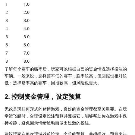
1
1.0
2
2.0
3
3.0
4
4.0
5
5.0
6
6.0
7
7.0
8
8.0
了解每个赛车的赔率后，玩家可以根据自己的资金情况选择投注的
车辆。一般来说，选择赔率低的赛车，胜率较高，但回报也相对较
低；选择赔率高的赛车，回报较高，但风险也更大。
2. 控制资金管理，设定预算
无论是玩任何形式的赌博游戏，良好的资金管理都至关重要。在玩
幸运飞艇时，合理设定投注预算并遵循它，能够帮助你在游戏中保
持冷静，避免因为情绪波动而做出过激的投注。
建议玩家在每次玩游戏前设定一个总的预算，并根据这一预算来决