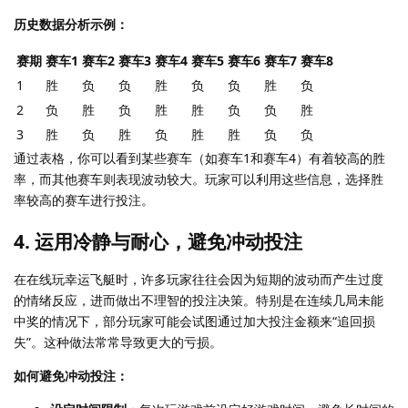
历史数据分析示例：
赛期
赛车1
赛车2
赛车3
赛车4
赛车5
赛车6
赛车7
赛车8
1
胜
负
负
胜
负
负
胜
负
2
负
胜
负
胜
胜
负
负
胜
3
胜
负
胜
负
胜
胜
负
负
通过表格，你可以看到某些赛车（如赛车1和赛车4）有着较高的胜
率，而其他赛车则表现波动较大。玩家可以利用这些信息，选择胜
率较高的赛车进行投注。
4. 运用冷静与耐心，避免冲动投注
在在线玩幸运飞艇时，许多玩家往往会因为短期的波动而产生过度
的情绪反应，进而做出不理智的投注决策。特别是在连续几局未能
中奖的情况下，部分玩家可能会试图通过加大投注金额来“追回损
失”。这种做法常常导致更大的亏损。
如何避免冲动投注：