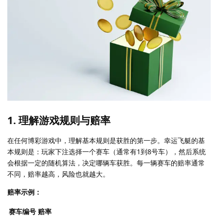
1. 理解游戏规则与赔率
在任何博彩游戏中，理解基本规则是获胜的第一步。幸运飞艇的基
本规则是：玩家下注选择一个赛车（通常有1到8号车），然后系统
会根据一定的随机算法，决定哪辆车获胜。每一辆赛车的赔率通常
不同，赔率越高，风险也就越大。
赔率示例：
赛车编号
赔率