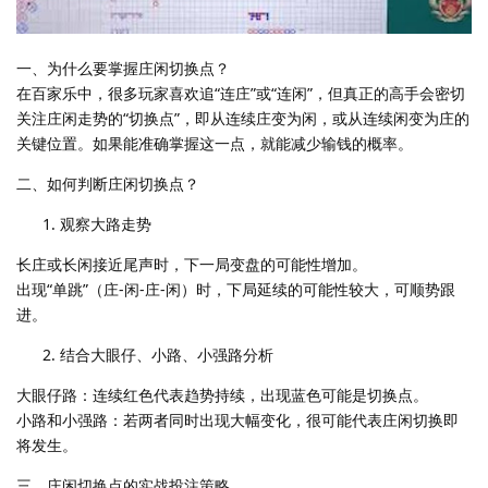
一、为什么要掌握庄闲切换点？
在百家乐中，很多玩家喜欢追“连庄”或“连闲”，但真正的高手会密切
关注庄闲走势的“切换点”，即从连续庄变为闲，或从连续闲变为庄的
关键位置。如果能准确掌握这一点，就能减少输钱的概率。
二、如何判断庄闲切换点？
观察大路走势
长庄或长闲接近尾声时，下一局变盘的可能性增加。
出现“单跳”（庄-闲-庄-闲）时，下局延续的可能性较大，可顺势跟
进。
结合大眼仔、小路、小强路分析
大眼仔路：连续红色代表趋势持续，出现蓝色可能是切换点。
小路和小强路：若两者同时出现大幅变化，很可能代表庄闲切换即
将发生。
三、庄闲切换点的实战投注策略