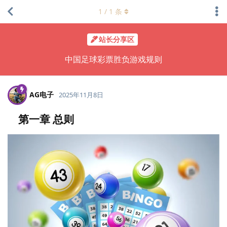
1
/
1
条
站长分享区
中国足球彩票胜负游戏规则
AG电子
2025年11月8日
第一章 总则