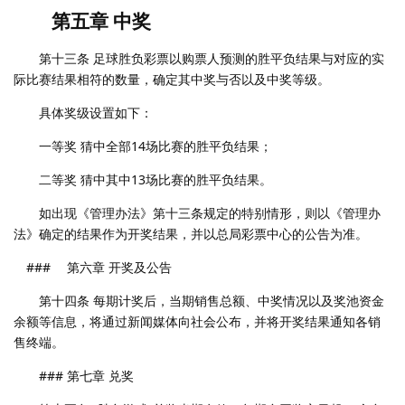
第五章 中奖
第十三条 足球胜负彩票以购票人预测的胜平负结果与对应的实
际比赛结果相符的数量，确定其中奖与否以及中奖等级。
具体奖级设置如下：
一等奖 猜中全部14场比赛的胜平负结果；
二等奖 猜中其中13场比赛的胜平负结果。
如出现《管理办法》第十三条规定的特别情形，则以《管理办
法》确定的结果作为开奖结果，并以总局彩票中心的公告为准。
### 第六章 开奖及公告
第十四条 每期计奖后，当期销售总额、中奖情况以及奖池资金
余额等信息，将通过新闻媒体向社会公布，并将开奖结果通知各销
售终端。
### 第七章 兑奖