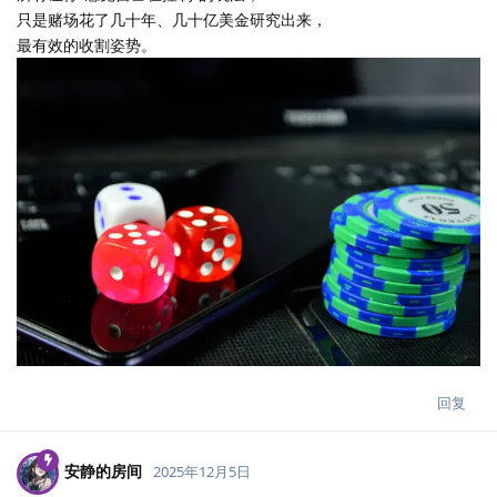
只是赌场花了几十年、几十亿美金研究出来，
最有效的收割姿势。
回复
安静的房间
2025年12月5日