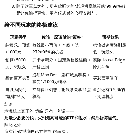
除了这三点之外，所有你听过的“老虎机赢钱策略”99.99%都
是让你输得更快、更有仪式感的心理安慰剂。
给不同玩家的终极建议
玩家类型
你唯一应该做的“策略”
预期效果
纯娱乐、预算
每线最小币值 + 全线 + 选
把输钱速度降到最
<1000元
RTP≥96%的机器
低，玩最久
预算>5000
开卡拿积分 + 固定跳档投注额 +
实际House Edge
元、想玩久
严格止损
降到4
%
6
必须Max Bet + 选广域累积奖 +
想追百万头奖
买彩票更便宜
接受1/1000万概率
自以为找到
立刻停止幻想，把钱拿去学21点
至少还有0.5
%的
2
“规律”的人
算牌
正期望机会
结论：
老虎机上真正的“策略”只有一句话——
用最少必要的钱，买到最高可能的RTP和返水，然后祈祷运气。
除此之外，
所有让你“感觉自己在控制”的玩法，