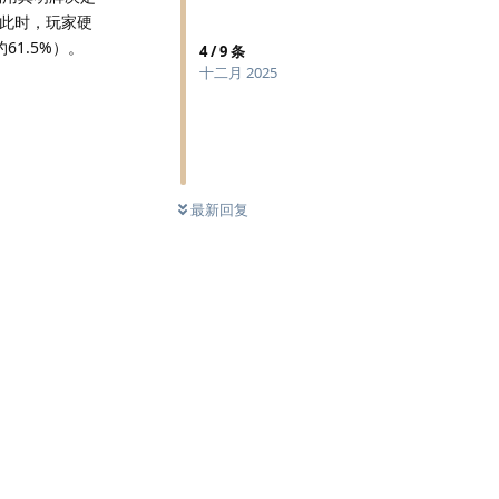
%。此时，玩家硬
61.5%）。
4
/
9
条
十二月 2025
最新回复