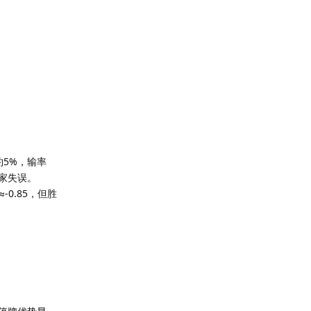
约5%，输率
注庄家失误。
-0.85，但胜