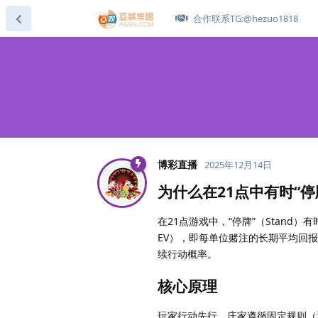
合作联系TG:@hezuo1818
博彩直播
2025年12月14日
为什么在21点中有时“停
在21点游戏中，“停牌”（Stand）有
EV），即每单位赌注的长期平均回
续行动概率。
核心原理
玩家行动先行，庄家遵循固定规则（