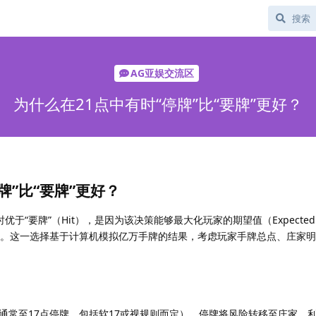
AG亚娱交流区
为什么在21点中有时“停牌”比“要牌”更好？
牌”比“要牌”更好？
时优于“要牌”（Hit），是因为该决策能够最大化玩家的期望值（Expected V
报。这一选择基于计算机模拟亿万手牌的结果，考虑玩家手牌总点、庄家
通常至17点停牌，包括软17或视规则而定）。停牌将风险转移至庄家，