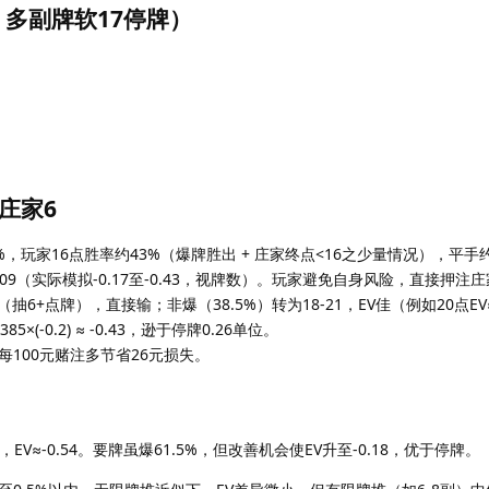
多副牌软17停牌）
 庄家6
8%，玩家16点胜率约43%（爆牌胜出 + 庄家终点<16之少量情况），平手
.52 = -0.09（实际模拟-0.17至-0.43，视牌数）。玩家避免自身风险，直接押
（抽6+点牌），直接输；非爆（38.5%）转为18-21，EV佳（例如20点EV≈
.385×(-0.2) ≈ -0.43，逊于停牌0.26单位。
每100元赌注多节省26元损失。
，EV≈-0.54。要牌虽爆61.5%，但改善机会使EV升至-0.18，优于停牌。