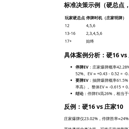
标准决策示例（硬总点，
玩家硬总点
停牌时机（庄家明牌）
12
4,5,6
13-16
2,3,4,5,6
17+
始终
具体案例分析：硬16 vs
停牌EV
：庄家爆牌概率42.2
52%。EV ≈ +0.43 - 0
要牌EV
：抽牌爆牌概率61.5%
率高）。整体EV ≈ -0.615 + 0
结论
：停牌EV高26%，相当于
反例：硬16 vs 庄家10
庄家爆牌仅23.02%，停牌胜率≈24%