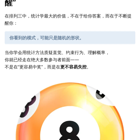
醒”
在排列三中，统计学最大的价值，不在于给你答案，而在于不断提
醒你：
你看到的模式，可能只是随机的形状。
当你学会用统计方法质疑直觉、约束行为、理解概率，
你就已经走在绝大多数参与者前面——
不是在“更容易中奖”，而是在
更不容易失控
。