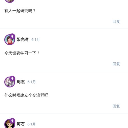
有人一起研究吗？
回复
阳光湾
6 1月
今天也要学习一下！
回复
周杰
6 1月
什么时候建立个交流群吧
回复
河石
6 1月