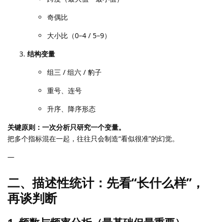
奇偶比
大小比（0–4 / 5–9）
结构变量
组三 / 组六 / 豹子
重号、连号
升序、降序形态
关键原则：一次分析只研究一个变量。
把多个指标混在一起，往往只会制造“看似很准”的幻觉。
—
二、描述性统计：先看“长什么样”，
再谈判断