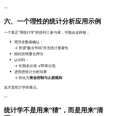
—
六、一个理性的统计分析应用示例
一个真正“用统计学”的排列三参与者，可能会这样做：
用历史数据确认：
→ 所谓“极冷号码”并无统计显著性
因此拒绝重仓押冷
认识到：
→ 长期未出现 ≠ 即将出现
进而把统计分析结果
→ 转化为
资金控制与止损规则
这才是统计学的落点。
—
统计学不是用来“猜”，而是用来“清