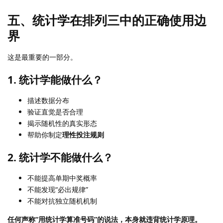
五、统计学在排列三中的正确使用边
界
这是最重要的一部分。
1. 统计学能做什么？
描述数据分布
验证直觉是否合理
揭示随机性的真实形态
帮助你制定
理性投注规则
2. 统计学不能做什么？
不能提高单期中奖概率
不能发现“必出规律”
不能对抗独立随机机制
任何声称“用统计学算准号码”的说法，本身就违背统计学原理。