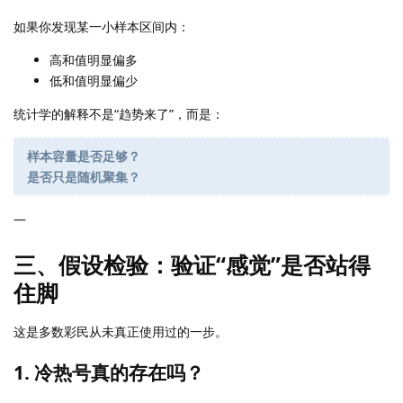
如果你发现某一小样本区间内：
高和值明显偏多
低和值明显偏少
统计学的解释不是“趋势来了”，而是：
样本容量是否足够？
是否只是随机聚集？
—
三、假设检验：验证“感觉”是否站得
住脚
这是多数彩民从未真正使用过的一步。
1. 冷热号真的存在吗？