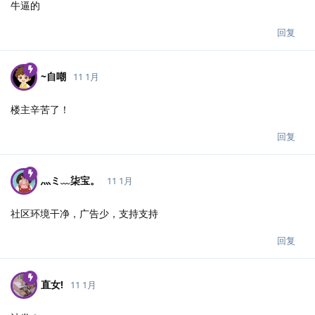
牛逼的
回复
~自嘲
11 1月
楼主辛苦了！
回复
灬ミ﹏柒宝。
11 1月
社区环境干净，广告少，支持支持
回复
直女!
11 1月