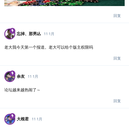
回复
忘掉、那男亾
11 1月
老大我今天第一个报道。老大可以给个版主权限吗
回复
余友
11 1月
论坛越来越热闹了～
回复
大根君
11 1月