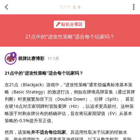
7
/
11
条
站长分享区
21点中的“进攻性策略”适合每个玩家吗？
棋牌比赛博彩
11 1月
21点中的“进攻性策略”适合每个玩家吗？
在21点（Blackjack）游戏中，“进攻性策略”通常指偏离标准基本策
略（Basic Strategy）的激进打法，例如在牌堆高牌富集（通过算牌
判断）时更频繁加倍下注（Double Down）、分牌（Split）、甚至
在硬16点对庄家弱牌时冒险要牌（Hit），以追求更高赔付。这种策
略源于对剩余牌分布的精确评估，旨在将玩家期望值（EV）从基本
策略的-0.5%提升至正值。
然而，该策略
并不适合每位玩家
。其适用性取决于玩家的经验水
平、资金管理能力、心理素质及游戏环境。以下从数学框架、风险