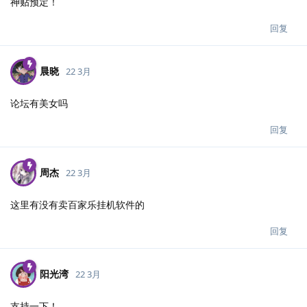
神贴预定！
回复
晨晓
22 3月
论坛有美女吗
回复
周杰
22 3月
这里有没有卖百家乐挂机软件的
回复
阳光湾
22 3月
支持一下！