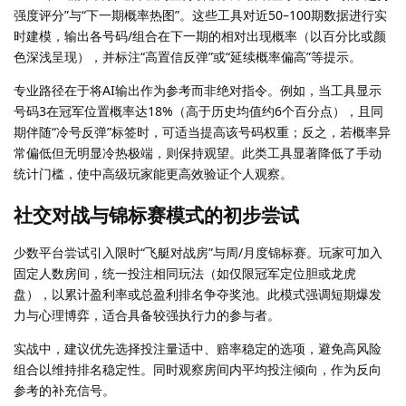
强度评分”与“下一期概率热图”。这些工具对近50–100期数据进行实
时建模，输出各号码/组合在下一期的相对出现概率（以百分比或颜
色深浅呈现），并标注“高置信反弹”或“延续概率偏高”等提示。
专业路径在于将AI输出作为参考而非绝对指令。例如，当工具显示
号码3在冠军位置概率达18%（高于历史均值约6个百分点），且同
期伴随“冷号反弹”标签时，可适当提高该号码权重；反之，若概率异
常偏低但无明显冷热极端，则保持观望。此类工具显著降低了手动
统计门槛，使中高级玩家能更高效验证个人观察。
社交对战与锦标赛模式的初步尝试
少数平台尝试引入限时“飞艇对战房”与周/月度锦标赛。玩家可加入
固定人数房间，统一投注相同玩法（如仅限冠军定位胆或龙虎
盘），以累计盈利率或总盈利排名争夺奖池。此模式强调短期爆发
力与心理博弈，适合具备较强执行力的参与者。
实战中，建议优先选择投注量适中、赔率稳定的选项，避免高风险
组合以维持排名稳定性。同时观察房间内平均投注倾向，作为反向
参考的补充信号。