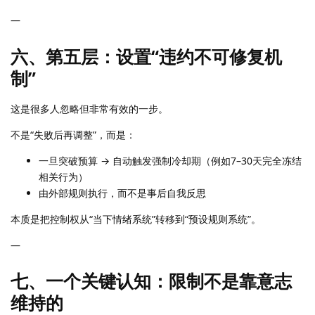
—
六、第五层：设置“违约不可修复机
制”
这是很多人忽略但非常有效的一步。
不是“失败后再调整”，而是：
一旦突破预算 → 自动触发强制冷却期（例如7–30天完全冻结
相关行为）
由外部规则执行，而不是事后自我反思
本质是把控制权从“当下情绪系统”转移到“预设规则系统”。
—
七、一个关键认知：限制不是靠意志
维持的