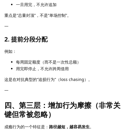
一旦用完，不允许追加
重点是“总量封顶”，不是“单场控制”。
—
2. 提前分段分配
例如：
每周固定额度（而不是一次性总额）
用完即停止，不允许跨周借用
这是在对抗典型的“追损行为”（loss chasing）。
—
四、第三层：增加行为摩擦（非常关
键但常被忽略）
成瘾行为的一个特征是：
路径越短，越容易发生
。