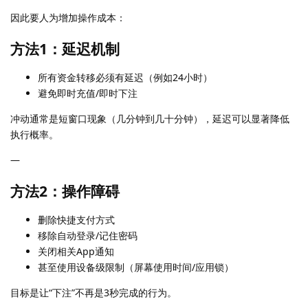
因此要人为增加操作成本：
方法1：延迟机制
所有资金转移必须有延迟（例如24小时）
避免即时充值/即时下注
冲动通常是短窗口现象（几分钟到几十分钟），延迟可以显著降低
执行概率。
—
方法2：操作障碍
删除快捷支付方式
移除自动登录/记住密码
关闭相关App通知
甚至使用设备级限制（屏幕使用时间/应用锁）
目标是让“下注”不再是3秒完成的行为。