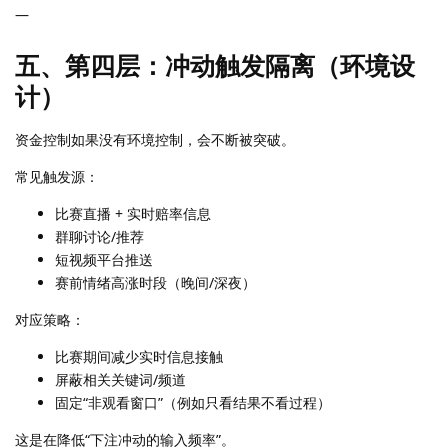
—
五、第四层：冲动触发隔离（环境设
计）
资金控制如果没有环境控制，会不断被突破。
常见触发源：
比赛直播 + 实时赔率信息
群聊讨论/推荐
短视频平台推送
赛前情绪高涨时段（晚间/深夜）
对应策略：
比赛期间减少实时信息接触
屏蔽相关关键词/频道
固定“非观看窗口”（例如只看结果不看过程）
这是在降低“下注冲动的输入频率”。