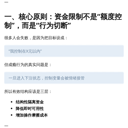
—
一、核心原则：资金限制不是“额度控
制”，而是“行为切断”
很多人会失败，是因为把目标设成：
“我控制在X元以内”
但成瘾行为的真实问题是：
一旦进入下注状态，控制变量会被情绪接管
所以有效结构应该是三层：
结构性隔离资金
降低即时可用性
增加操作摩擦成本
—