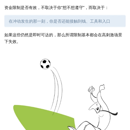
资金限制是否有效，不取决于你“想不想遵守”，而取决于：
在冲动发生的那一刻，你是否还能接触到钱、工具和入口
如果这些仍然是即时可达的，那么所谓限制基本都会在高刺激场景
下失效。