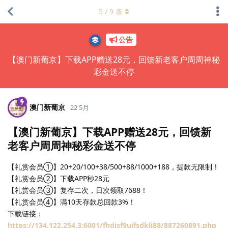
5
/
9
条
公告
【澳门新葡京】下载APP赠送28元，回馈新老客户周周神秘
彩金送不停
澳门新葡京
22 5月
【澳门新葡京】下载APP赠送28元，回馈新
老客户周周神秘彩金送不停
【礼赏会员①】20+20/100+38/500+88/1000+188，提款无限制！
【礼赏会员②】下载APP秒28元
【礼赏会员③】复存二次，日次领取7688！
【礼赏会员④】满10天存款总回款3%！
下载链接：
https://134.122.254.3:6001/fhdisf9ujfsdklj88/887260891.php