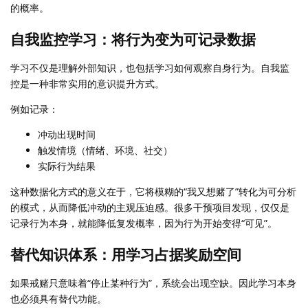
的概率。
自我监控学习：将行为变为可记录数据
学习不仅是理解外部知识，也包括学习如何观察自身行为。自我监
控是一种非常实用的意识提升方式。
例如记录：
冲动出现时间
触发情境（情绪、环境、社交）
实际行为结果
这种数据化方式的意义在于，它将模糊的“我又想赌了”转化为可分析
的模式，从而降低冲动的主观压迫感。很多干预项目发现，仅仅是
记录行为本身，就能降低复发概率，因为行为开始变得“可见”。
替代知识体系：用学习占据奖励空间
如果戒赌只意味着“停止某种行为”，系统会出现空缺。因此学习本身
也必须具有替代功能。