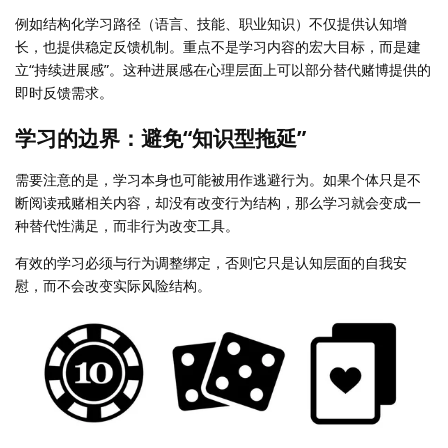
例如结构化学习路径（语言、技能、职业知识）不仅提供认知增
长，也提供稳定反馈机制。重点不是学习内容的宏大目标，而是建
立“持续进展感”。这种进展感在心理层面上可以部分替代赌博提供的
即时反馈需求。
学习的边界：避免“知识型拖延”
需要注意的是，学习本身也可能被用作逃避行为。如果个体只是不
断阅读戒赌相关内容，却没有改变行为结构，那么学习就会变成一
种替代性满足，而非行为改变工具。
有效的学习必须与行为调整绑定，否则它只是认知层面的自我安
慰，而不会改变实际风险结构。