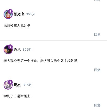
阳光湾
30 5月
感谢楼主无私分享！
回复
湖风
30 5月
老大我今天第一个报道。老大可以给个版主权限吗
回复
周杰
30 5月
学到了，谢谢楼主！
回复