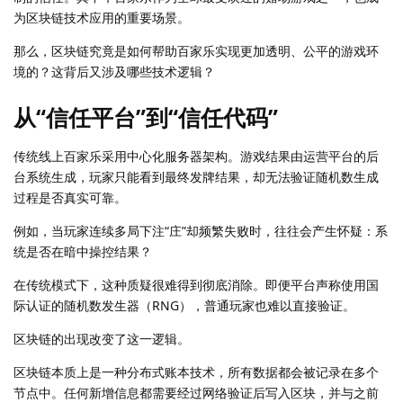
为区块链技术应用的重要场景。
那么，区块链究竟是如何帮助百家乐实现更加透明、公平的游戏环
境的？这背后又涉及哪些技术逻辑？
从“信任平台”到“信任代码”
传统线上百家乐采用中心化服务器架构。游戏结果由运营平台的后
台系统生成，玩家只能看到最终发牌结果，却无法验证随机数生成
过程是否真实可靠。
例如，当玩家连续多局下注“庄”却频繁失败时，往往会产生怀疑：系
统是否在暗中操控结果？
在传统模式下，这种质疑很难得到彻底消除。即便平台声称使用国
际认证的随机数发生器（RNG），普通玩家也难以直接验证。
区块链的出现改变了这一逻辑。
区块链本质上是一种分布式账本技术，所有数据都会被记录在多个
节点中。任何新增信息都需要经过网络验证后写入区块，并与之前