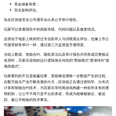
资金储备审查；
安全架构评估。
知名区块链安全公司通常会出具公开审计报告。
玩家可以查看报告中的风险等级、代码问题以及修复情况。
这类似于电影上映前经过专业影评人与试映观众评估，也像上市公
司接受财务审计一样，通过第三方监督提升透明度。
当链上数据、智能合约、随机算法以及审计报告共同形成完整验证
体系时，百家乐游戏的运行逻辑便从传统的“黑箱模式”逐渐转向“玻
璃房模式”。
玩家看到的不仅是输赢结果，更能够追溯每一步数据产生的过程。
在数字娱乐产业不断发展的今天，区块链正在通过密码学、分布式
计算和智能合约技术，为百家乐等经典游戏构建一种前所未有的透
明机制，让公平不再只是平台的承诺，而成为能够被验证、被追
踪、被公开检验的技术事实。