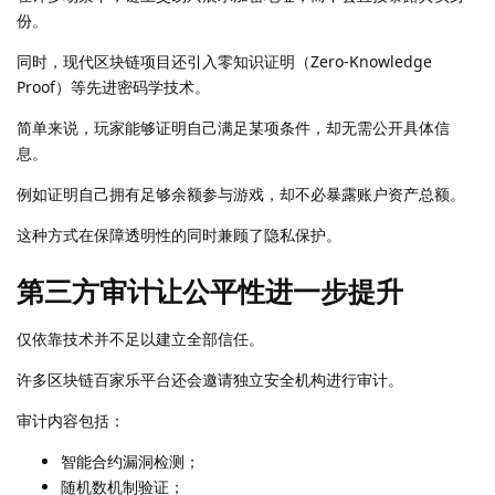
份。
同时，现代区块链项目还引入零知识证明（Zero-Knowledge
Proof）等先进密码学技术。
简单来说，玩家能够证明自己满足某项条件，却无需公开具体信
息。
例如证明自己拥有足够余额参与游戏，却不必暴露账户资产总额。
这种方式在保障透明性的同时兼顾了隐私保护。
第三方审计让公平性进一步提升
仅依靠技术并不足以建立全部信任。
许多区块链百家乐平台还会邀请独立安全机构进行审计。
审计内容包括：
智能合约漏洞检测；
随机数机制验证；