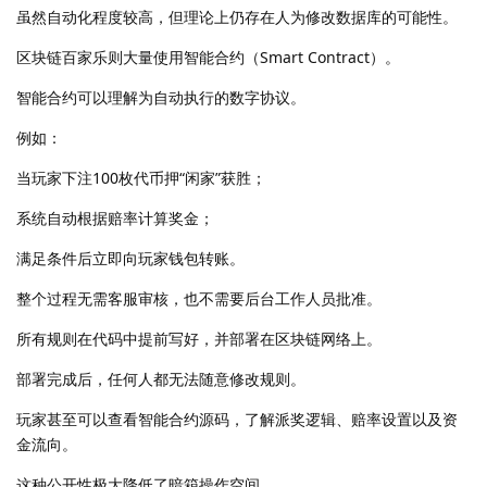
虽然自动化程度较高，但理论上仍存在人为修改数据库的可能性。
区块链百家乐则大量使用智能合约（Smart Contract）。
智能合约可以理解为自动执行的数字协议。
例如：
当玩家下注100枚代币押“闲家”获胜；
系统自动根据赔率计算奖金；
满足条件后立即向玩家钱包转账。
整个过程无需客服审核，也不需要后台工作人员批准。
所有规则在代码中提前写好，并部署在区块链网络上。
部署完成后，任何人都无法随意修改规则。
玩家甚至可以查看智能合约源码，了解派奖逻辑、赔率设置以及资
金流向。
这种公开性极大降低了暗箱操作空间。