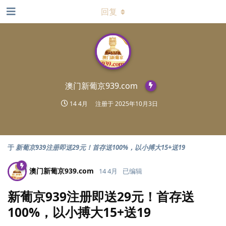
回复
澳门新葡京939.​com
14 4月
注册于
2025年10月3日
于
新葡京939注册即送29元！首存送100%，以小搏大15+送19
澳门新葡京939.​com
14 4月
已编辑
新葡京939注册即送29元！首存送
100%，以小搏大15+送19