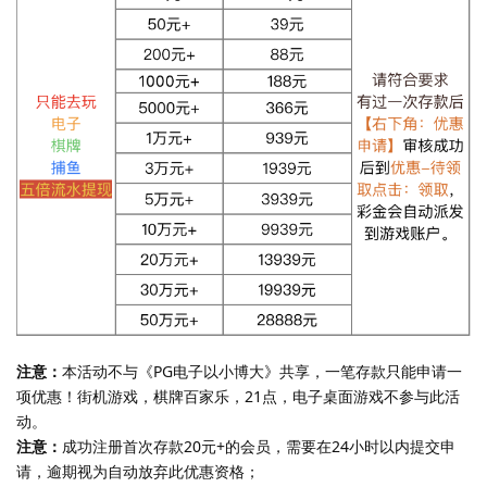
注意：
本活动不与《PG电子以小博大》共享，一笔存款只能申请一
项优惠！街机游戏，棋牌百家乐，21点，电子桌面游戏不参与此活
动。
注意：
成功注册首次存款20元+的会员，需要在24小时以内提交申
请，逾期视为自动放弃此优惠资格；