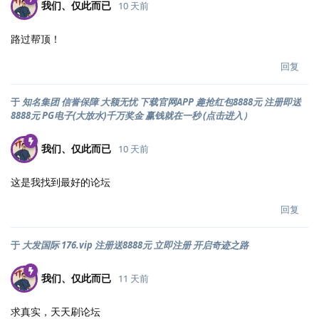
我们、仅此而已
10 天前
路过帮顶！
回复
于
知名集团 信誉保障 大额无忧 下载官网APP 趣抢红包8888元 注册即送
8888元 PG电子(大放水)千万奖金 赢钱就在一秒 (点击进入）
我们、仅此而已
10 天前
这是我找到最好的论坛
回复
于
大发国际 176.vip 注册送8888元 立即注册 开启奇迹之路
我们、仅此而已
11 天前
求真实，天天刷论坛