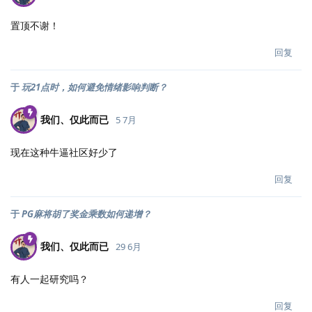
置顶不谢！
回复
于
玩21点时，如何避免情绪影响判断？
我们、仅此而已
5 7月
现在这种牛逼社区好少了
回复
于
PG麻将胡了奖金乘数如何递增？
我们、仅此而已
29 6月
有人一起研究吗？
回复