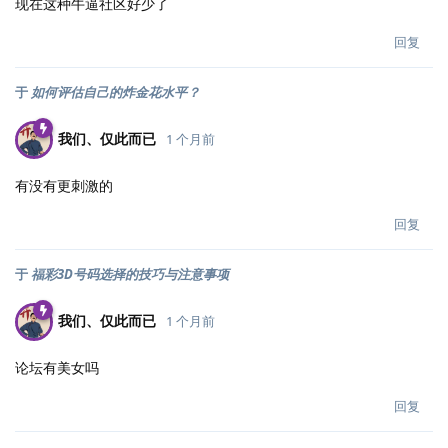
现在这种牛逼社区好少了
回复
于
如何评估自己的炸金花水平？
我们、仅此而已
1 个月前
有没有更刺激的
回复
于
福彩3D号码选择的技巧与注意事项
我们、仅此而已
1 个月前
论坛有美女吗
回复