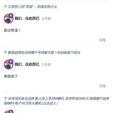
于
江苏快三的“和值”，到底在投什么
我们、仅此而已
4 天前
路过帮顶！
回复
于
数据趋势告诉你哪个号码最可能？先别急着下结论
我们、仅此而已
5 天前
来报道了
回复
于
全球顶尖娱乐品牌 新人加入享四种豪礼 首存即送2000元 刷视频不如来
刷钱PG电子10万倍大爆奖 (点击进入）