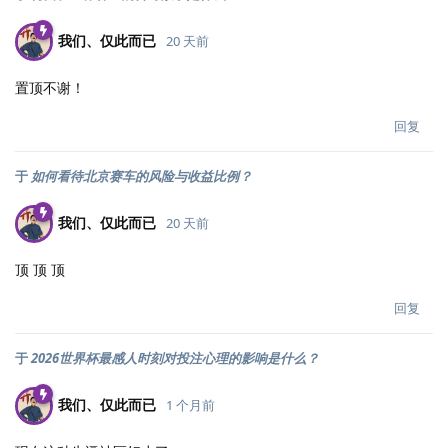
我们、仅此而已
20 天前
置顶不谢！
回复
于
如何看待北京赛车的风险与收益比例？
我们、仅此而已
20 天前
顶 顶 顶
回复
于
2026世界杯最感人时刻对投注心理的影响是什么？
我们、仅此而已
1 个月前